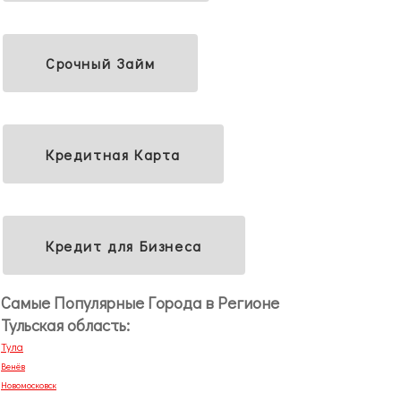
Срочный Займ
Кредитная Карта
Кредит для Бизнеса
Самые Популярные Города в Регионе
Тульская область:
Тула
Венёв
Новомосковск